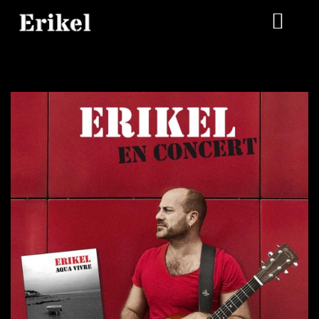
LA BIO
LA DISCOTHEQUE