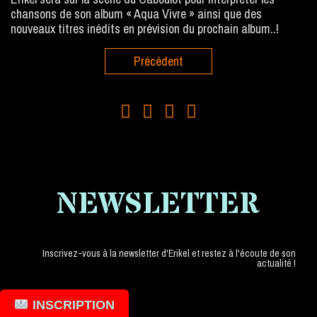
chansons de son album « Aqua Vivre » ainsi que des
nouveaux titres inédits en prévision du prochain album..!
Précédent
NEWSLETTER
Inscrivez-vous à la newsletter d'Erikel et restez à l'écoute de son
actualité !
INSCRIPTION