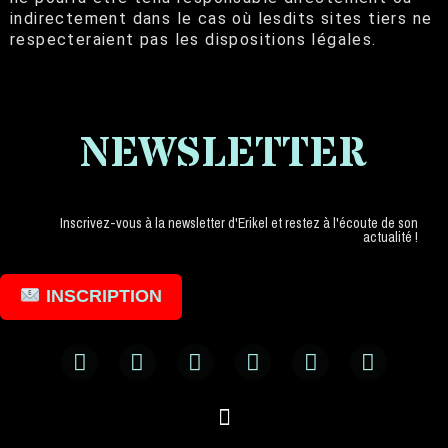
indirectement dans le cas où lesdits sites tiers ne
respecteraient pas les dispositions légales.
NEWSLETTER
Inscrivez-vous à la newsletter d'Erikel et restez à l'écoute de son
actualité !
INSCRIPTION